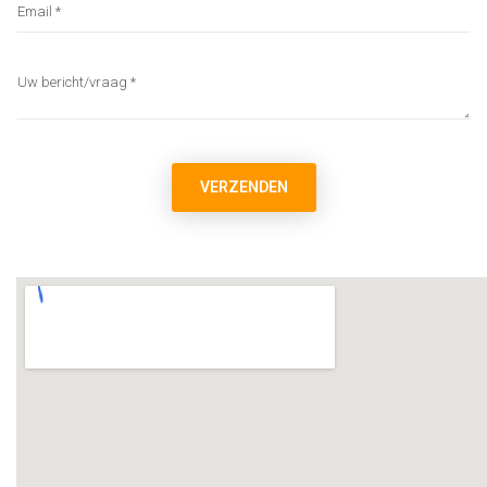
VERZENDEN