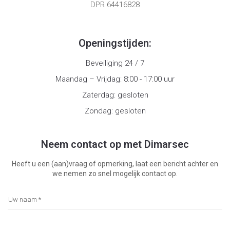
DPR 64416828
Openingstijden:
Beveiliging 24 / 7
Maandag – Vrijdag: 8:00 - 17:00 uur
Zaterdag: gesloten
Zondag: gesloten
Neem contact op met Dimarsec
Heeft u een (aan)vraag of opmerking, laat een bericht achter en
we nemen zo snel mogelijk contact op.